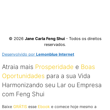
© 2026
Jane Carla Feng Shui
- Todos os direitos
reservados
.
Desenvolvido por
Lemonblue Internet
Atraia mais
Prosperidade
e
Boas
Oportunidades
para a sua Vida
Harmonizando seu Lar ou Empresa
com Feng Shui
Baixe
GRÁTIS
esse
Ebook
e comece hoje mesmo a