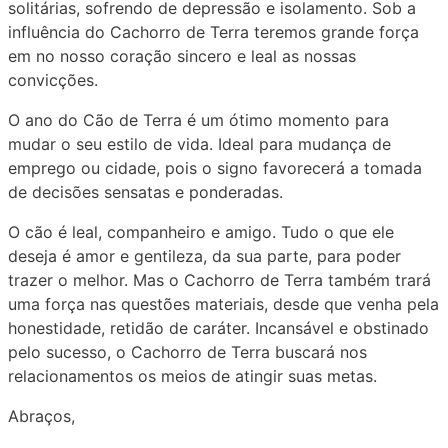
solitárias, sofrendo de depressão e isolamento. Sob a
influência do Cachorro de Terra teremos grande força
em no nosso coração sincero e leal as nossas
convicções.
O ano do Cão de Terra é um ótimo momento para
mudar o seu estilo de vida. Ideal para mudança de
emprego ou cidade, pois o signo favorecerá a tomada
de decisões sensatas e ponderadas.
O cão é leal, companheiro e amigo. Tudo o que ele
deseja é amor e gentileza, da sua parte, para poder
trazer o melhor. Mas o Cachorro de Terra também trará
uma força nas questões materiais, desde que venha pela
honestidade, retidão de caráter. Incansável e obstinado
pelo sucesso, o Cachorro de Terra buscará nos
relacionamentos os meios de atingir suas metas.
Abraços,