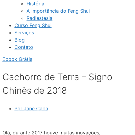
História
A Importância do Feng Shui
Radiestesia
Curso Feng Shui
Serviços
Blog
Contato
Ebook Grátis
Cachorro de Terra – Signo
Chinês de 2018
Por
Jane Carla
Olá, durante 2017 houve muitas inovações,