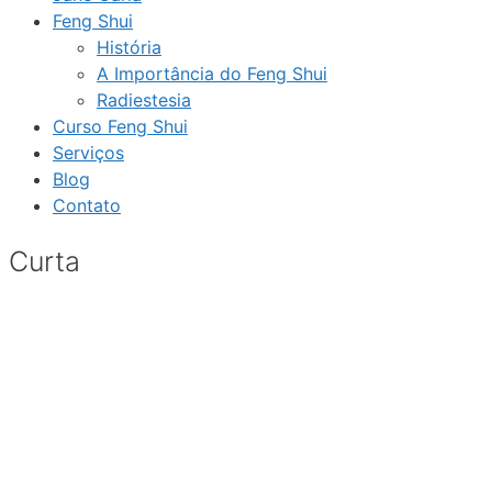
Feng Shui
História
A Importância do Feng Shui
Radiestesia
Curso Feng Shui
Serviços
Blog
Contato
Curta