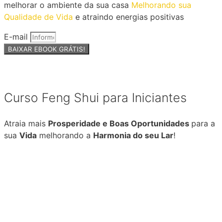
melhorar o ambiente da sua casa
Melhorando sua
Qualidade de Vida
e atraindo energias positivas
E-mail
BAIXAR EBOOK GRÁTIS!
Curso Feng Shui para Iniciantes
Atraia mais
Prosperidade e Boas Oportunidades
para a
sua
Vida
melhorando a
Harmonia do seu Lar
!