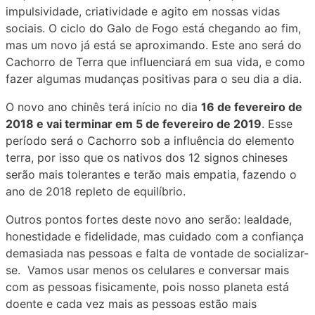
impulsividade, criatividade e agito em nossas vidas
sociais. O ciclo do Galo de Fogo está chegando ao fim,
mas um novo já está se aproximando. Este ano será do
Cachorro de Terra que influenciará em sua vida, e como
fazer algumas mudanças positivas para o seu dia a dia.
O novo ano chinês terá início no dia
16 de fevereiro de
2018 e vai terminar em 5 de fevereiro de 2019
. Esse
período será o Cachorro sob a influência do elemento
terra, por isso que os nativos dos 12 signos chineses
serão mais tolerantes e terão mais empatia, fazendo o
ano de 2018 repleto de equilíbrio.
Outros pontos fortes deste novo ano serão: lealdade,
honestidade e fidelidade, mas cuidado com a confiança
demasiada nas pessoas e falta de vontade de socializar-
se. Vamos usar menos os celulares e conversar mais
com as pessoas fisicamente, pois nosso planeta está
doente e cada vez mais as pessoas estão mais