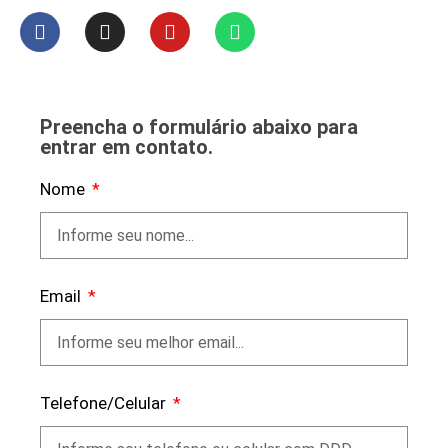
Preencha o formulário abaixo para
entrar em contato.
Nome
Email
Telefone/Celular