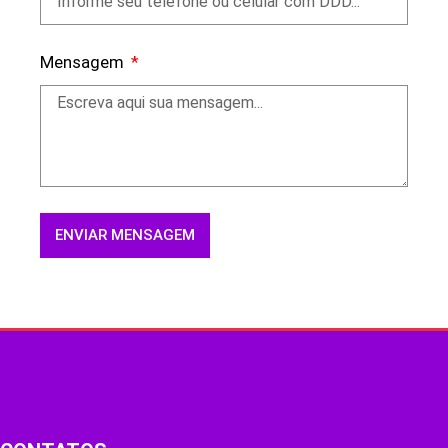
Mensagem
ENVIAR MENSAGEM