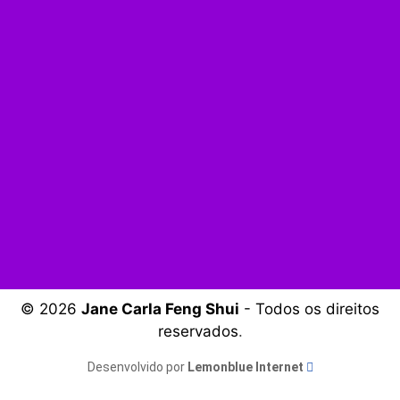
© 2026
Jane Carla Feng Shui
- Todos os direitos
reservados
.
Desenvolvido por
Lemonblue Internet