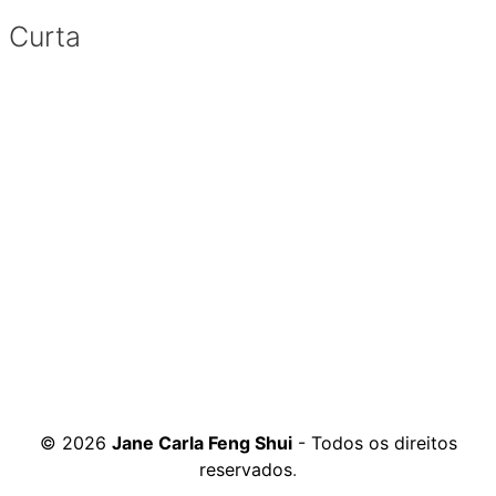
Curta
© 2026
Jane Carla Feng Shui
- Todos os direitos
reservados
.