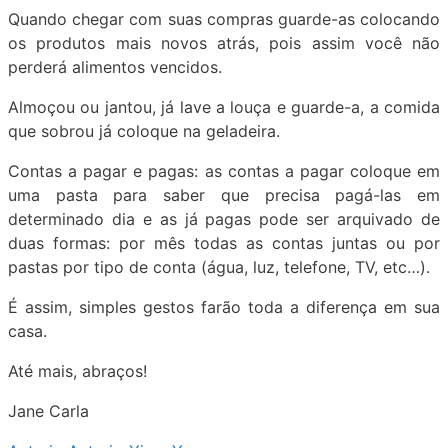
Quando chegar com suas compras guarde-as colocando
os produtos mais novos atrás, pois assim você não
perderá alimentos vencidos.
Almoçou ou jantou, já lave a louça e guarde-a, a comida
que sobrou já coloque na geladeira.
Contas a pagar e pagas: as contas a pagar coloque em
uma pasta para saber que precisa pagá-las em
determinado dia e as já pagas pode ser arquivado de
duas formas: por mês todas as contas juntas ou por
pastas por tipo de conta (água, luz, telefone, TV, etc…).
É assim, simples gestos farão toda a diferença em sua
casa.
Até mais, abraços!
Jane Carla