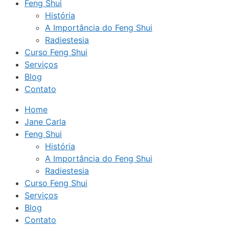
Feng Shui
História
A Importância do Feng Shui
Radiestesia
Curso Feng Shui
Serviços
Blog
Contato
Home
Jane Carla
Feng Shui
História
A Importância do Feng Shui
Radiestesia
Curso Feng Shui
Serviços
Blog
Contato