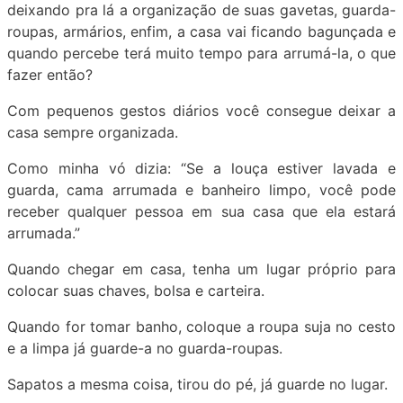
deixando pra lá a organização de suas gavetas, guarda-
roupas, armários, enfim, a casa vai ficando bagunçada e
quando percebe terá muito tempo para arrumá-la, o que
fazer então?
Com pequenos gestos diários você consegue deixar a
casa sempre organizada.
Como minha vó dizia: “Se a louça estiver lavada e
guarda, cama arrumada e banheiro limpo, você pode
receber qualquer pessoa em sua casa que ela estará
arrumada.”
Quando chegar em casa, tenha um lugar próprio para
colocar suas chaves, bolsa e carteira.
Quando for tomar banho, coloque a roupa suja no cesto
e a limpa já guarde-a no guarda-roupas.
Sapatos a mesma coisa, tirou do pé, já guarde no lugar.