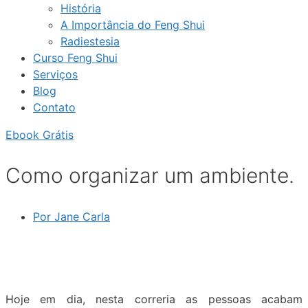
História
A Importância do Feng Shui
Radiestesia
Curso Feng Shui
Serviços
Blog
Contato
Ebook Grátis
Como organizar um ambiente.
Por
Jane Carla
Hoje em dia, nesta correria as pessoas acabam