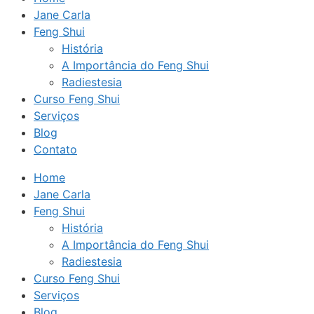
Jane Carla
Feng Shui
História
A Importância do Feng Shui
Radiestesia
Curso Feng Shui
Serviços
Blog
Contato
Home
Jane Carla
Feng Shui
História
A Importância do Feng Shui
Radiestesia
Curso Feng Shui
Serviços
Blog