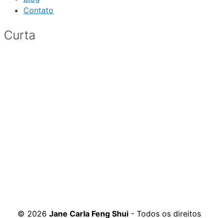
Contato
Curta
© 2026
Jane Carla Feng Shui
- Todos os direitos