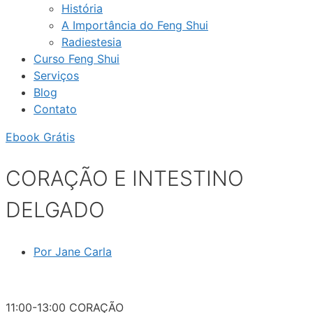
História
A Importância do Feng Shui
Radiestesia
Curso Feng Shui
Serviços
Blog
Contato
Ebook Grátis
CORAÇÃO E INTESTINO
DELGADO
Por
Jane Carla
11:00-13:00 CORAÇÃO