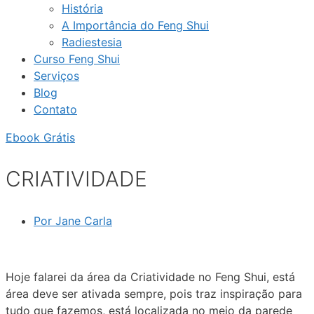
História
A Importância do Feng Shui
Radiestesia
Curso Feng Shui
Serviços
Blog
Contato
Ebook Grátis
CRIATIVIDADE
Por
Jane Carla
Hoje falarei da área da Criatividade no Feng Shui, está
área deve ser ativada sempre, pois traz inspiração para
tudo que fazemos, está localizada no meio da parede