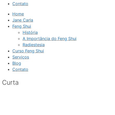
Contato
Home
Jane Carla
Feng Shui
História
A Importância do Feng Shui
Radiestesia
Curso Feng Shui
Serviços
Blog
Contato
Curta