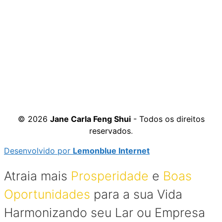
© 2026
Jane Carla Feng Shui
- Todos os direitos
reservados
.
Desenvolvido por
Lemonblue Internet
Atraia mais
Prosperidade
e
Boas
Oportunidades
para a sua Vida
Harmonizando seu Lar ou Empresa