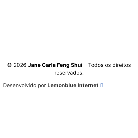
© 2026
Jane Carla Feng Shui
- Todos os direitos
reservados
.
Desenvolvido por
Lemonblue Internet