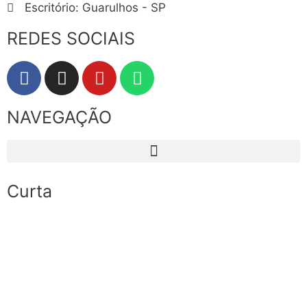
Escritório: Guarulhos - SP
REDES SOCIAIS
NAVEGAÇÃO
Curta