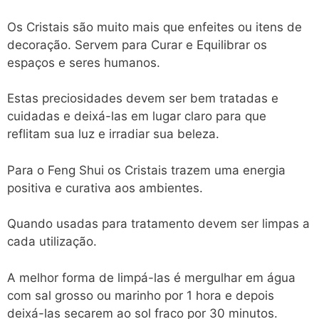
Os Cristais são muito mais que enfeites ou itens de
decoração. Servem para Curar e Equilibrar os
espaços e seres humanos.
Estas preciosidades devem ser bem tratadas e
cuidadas e deixá-las em lugar claro para que
reflitam sua luz e irradiar sua beleza.
Para o Feng Shui os Cristais trazem uma energia
positiva e curativa aos ambientes.
Quando usadas para tratamento devem ser limpas a
cada utilização.
A melhor forma de limpá-las é mergulhar em água
com sal grosso ou marinho por 1 hora e depois
deixá-las secarem ao sol fraco por 30 minutos.