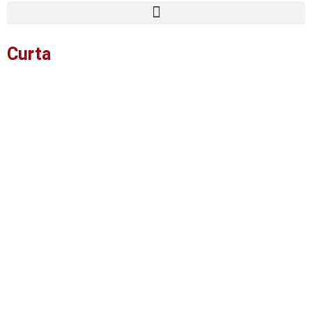
Curta