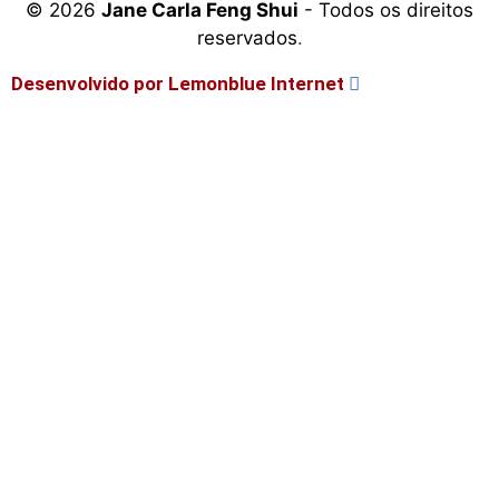
© 2026
Jane Carla Feng Shui
- Todos os direitos
reservados
.
Desenvolvido por
Lemonblue Internet