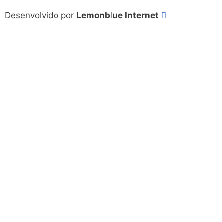
Desenvolvido por
Lemonblue Internet