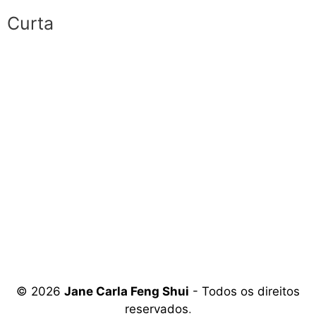
Curta
© 2026
Jane Carla Feng Shui
- Todos os direitos
reservados
.