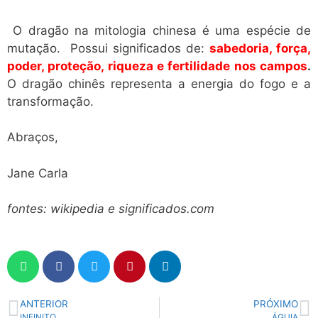
O dragão na mitologia chinesa é uma espécie de
mutação. Possui significados de:
sabedoria, força,
poder, proteção, riqueza e fertilidade nos campos
.
O dragão chinês representa a energia do fogo e a
transformação.
Abraços,
Jane Carla
fontes: wikipedia e significados.com
ANTERIOR
PRÓXIMO
INFINITO
ÁGUIA