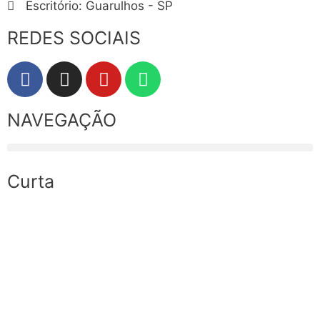
Escritório: Guarulhos - SP
REDES SOCIAIS
NAVEGAÇÃO
Curta