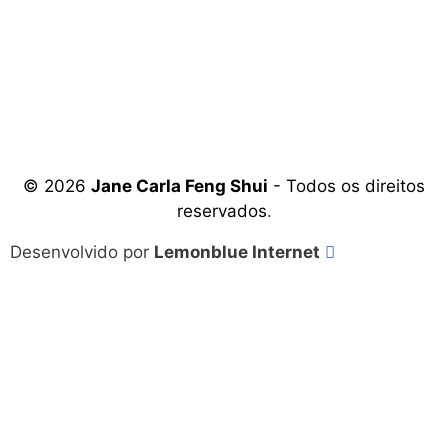
© 2026
Jane Carla Feng Shui
- Todos os direitos
reservados
.
Desenvolvido por
Lemonblue Internet