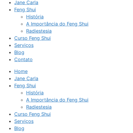
Jane Carla
Feng Shui
História
A Importância do Feng Shui
Radiestesia
Curso Feng Shui
Serviços
Blog
Contato
Home
Jane Carla
Feng Shui
História
A Importância do Feng Shui
Radiestesia
Curso Feng Shui
Serviços
Blog