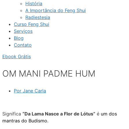
História
A Importância do Feng Shui
Radiestesia
Curso Feng Shui
Serviços
Blog
Contato
Ebook Grátis
OM MANI PADME HUM
Por
Jane Carla
Significa
“Da Lama Nasce a Flor de Lótus”
é
um dos
mantras do Budismo.