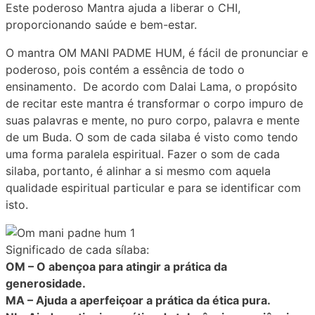
Este poderoso Mantra ajuda a liberar o CHI,
proporcionando saúde e bem-estar.
O mantra OM MANI PADME HUM, é fácil de pronunciar e
poderoso, pois contém a essência de todo o
ensinamento. De acordo com Dalai Lama, o propósito
de recitar este mantra é transformar o corpo impuro de
suas palavras e mente, no puro corpo, palavra e mente
de um Buda. O som de cada silaba é visto como tendo
uma forma paralela espiritual. Fazer o som de cada
silaba, portanto, é alinhar a si mesmo com aquela
qualidade espiritual particular e para se identificar com
isto.
Significado de cada sílaba:
OM – O abençoa para atingir a prática da
generosidade.
MA – Ajuda a aperfeiçoar a prática da ética pura.