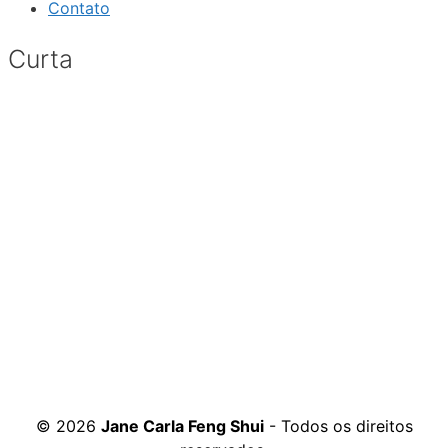
Contato
Curta
© 2026
Jane Carla Feng Shui
- Todos os direitos