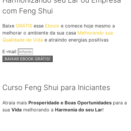
com Feng Shui
Baixe
GRÁTIS
esse
Ebook
e comece hoje mesmo a
melhorar o ambiente da sua casa
Melhorando sua
Qualidade de Vida
e atraindo energias positivas
E-mail
BAIXAR EBOOK GRÁTIS!
Curso Feng Shui para Iniciantes
Atraia mais
Prosperidade e Boas Oportunidades
para a
sua
Vida
melhorando a
Harmonia do seu Lar
!