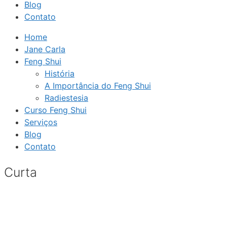
Blog
Contato
Home
Jane Carla
Feng Shui
História
A Importância do Feng Shui
Radiestesia
Curso Feng Shui
Serviços
Blog
Contato
Curta