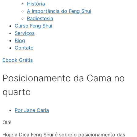
História
A Importância do Feng Shui
Radiestesia
Curso Feng Shui
Serviços
Blog
Contato
Ebook Grátis
Posicionamento da Cama no
quarto
Por
Jane Carla
Olá!
Hoje a Dica Feng Shui é sobre o posicionamento das