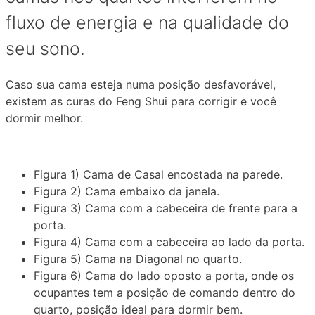
fluxo de energia e na qualidade do
seu sono.
Caso sua cama esteja numa posição desfavorável,
existem as curas do Feng Shui para corrigir e você
dormir melhor.
Figura 1) Cama de Casal encostada na parede.
Figura 2) Cama embaixo da janela.
Figura 3) Cama com a cabeceira de frente para a
porta.
Figura 4) Cama com a cabeceira ao lado da porta.
Figura 5) Cama na Diagonal no quarto.
Figura 6) Cama do lado oposto a porta, onde os
ocupantes tem a posição de comando dentro do
quarto, posição ideal para dormir bem.