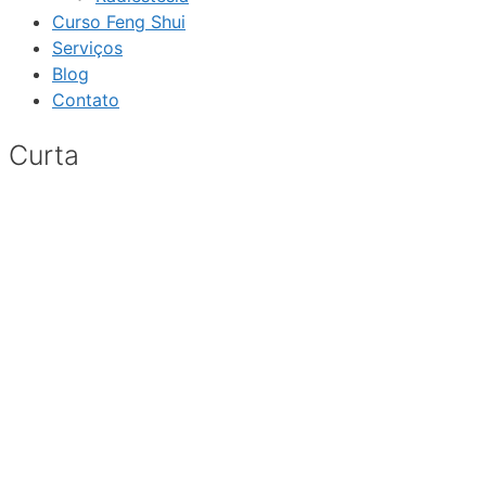
Curso Feng Shui
Serviços
Blog
Contato
Curta