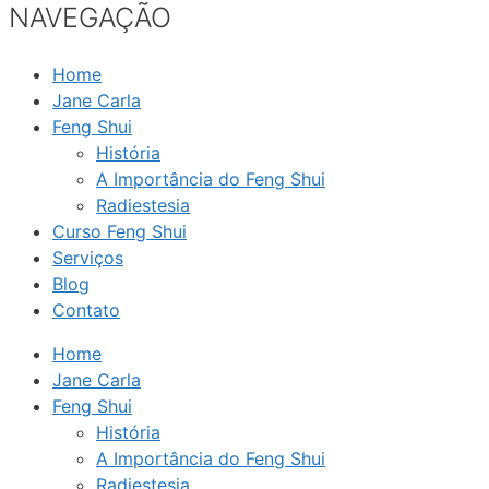
NAVEGAÇÃO
Home
Jane Carla
Feng Shui
História
A Importância do Feng Shui
Radiestesia
Curso Feng Shui
Serviços
Blog
Contato
Home
Jane Carla
Feng Shui
História
A Importância do Feng Shui
Radiestesia