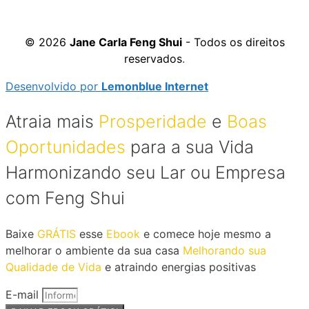
© 2026
Jane Carla Feng Shui
- Todos os direitos
reservados
.
Desenvolvido por
Lemonblue Internet
Atraia mais
Prosperidade
e
Boas
Oportunidades
para a sua Vida
Harmonizando seu Lar ou Empresa
com Feng Shui
Baixe
GRÁTIS
esse
Ebook
e comece hoje mesmo a
melhorar o ambiente da sua casa
Melhorando sua
Qualidade de Vida
e atraindo energias positivas
E-mail