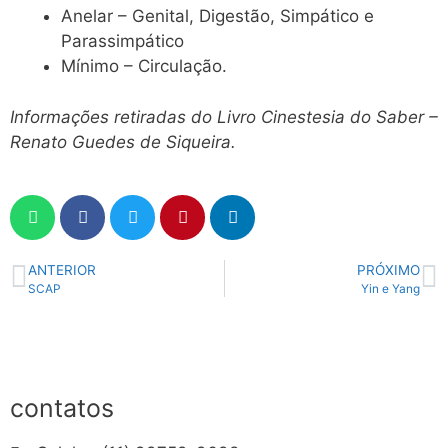
Anelar – Genital, Digestão, Simpático e
Parassimpático
Mínimo – Circulação.
Informações retiradas do Livro Cinestesia do Saber –
Renato Guedes de Siqueira.
ANTERIOR
PRÓXIMO
SCAP
Yin e Yang
contatos