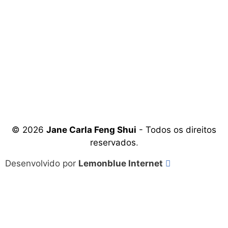
© 2026
Jane Carla Feng Shui
- Todos os direitos
reservados
.
Desenvolvido por
Lemonblue Internet