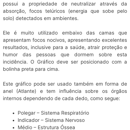
possui a propriedade de neutralizar através da
absorção, focos telúricos (energia que sobe pelo
solo) detectados em ambientes.
Ele é muito utilizado embaixo das camas que
apresentam focos nocivos, apresentando excelentes
resultados, inclusive para a saúde, atrair proteção e
humor das pessoas que dormem sobre esta
incidência. O Gráfico deve ser posicionado com a
bolinha preta para cima.
Este gráfico pode ser usado também em forma de
anel (Atlante) e tem influência sobre os órgãos
internos dependendo de cada dedo, como segue:
Polegar – Sistema Respiratório
Indicador – Sistema Nervoso
Médio – Estrutura Óssea