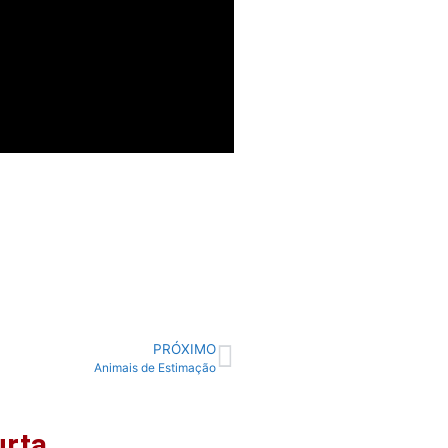
PRÓXIMO
Animais de Estimação
urta