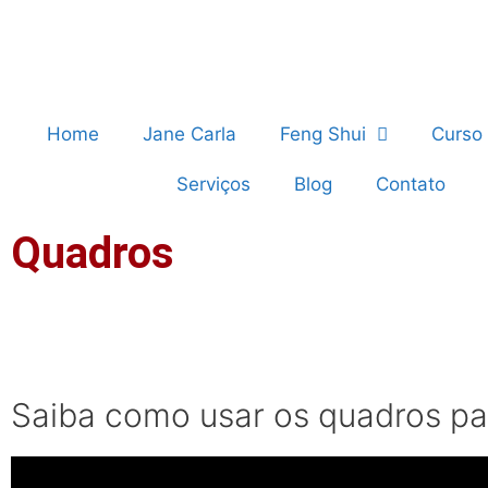
Home
Jane Carla
Feng Shui
Curso
Serviços
Blog
Contato
Quadros
Saiba como usar os quadros par